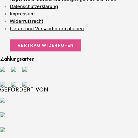
Datenschutzerklärung
Impressum
Widerrufsrecht
Liefer- und Versandinformationen
VERTRAG WIDERRUFEN
Zahlungsarten
GEFÖRDERT VON