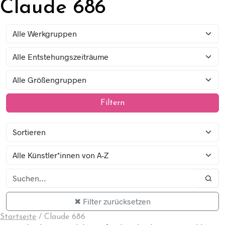
Claude 686
Filtern
✖ Filter zurücksetzen
Startseite
/
Claude 686