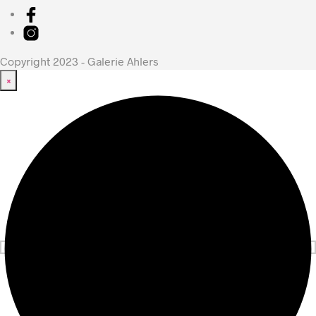
Copyright 2023 - Galerie Ahlers
×