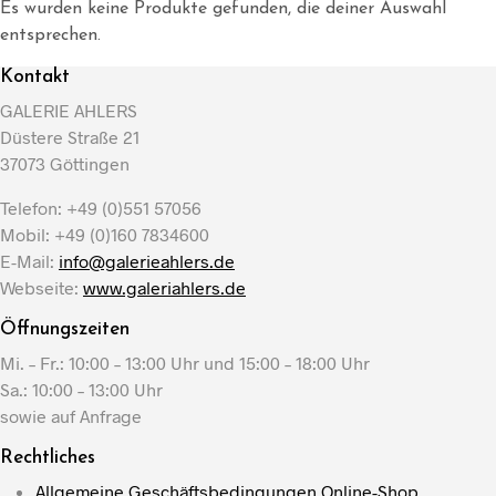
Es wurden keine Produkte gefunden, die deiner Auswahl
entsprechen.
Kontakt
GALERIE AHLERS
Düstere Straße 21
37073 Göttingen
Telefon: +49 (0)551 57056
Mobil: +49 (0)160 7834600
E-Mail:
info@galerieahlers.de
Webseite:
www.galeriahlers.de
Öffnungszeiten
Mi. – Fr.: 10:00 – 13:00 Uhr und 15:00 – 18:00 Uhr
Sa.: 10:00 – 13:00 Uhr
sowie auf Anfrage
Rechtliches
Allgemeine Geschäftsbedingungen Online-Shop