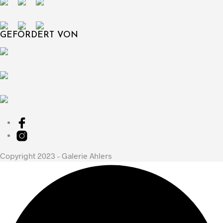
GEFÖRDERT VON
Copyright 2023 - Galerie Ahlers