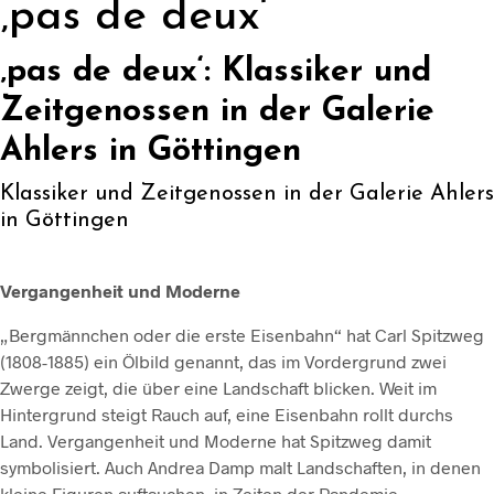
‚pas de deux‘
‚pas de deux‘: Klassiker und
Zeitgenossen in der Galerie
Ahlers in Göttingen
Klassiker und Zeitgenossen in der Galerie Ahlers
in Göttingen
Vergangenheit und Moderne
„Bergmännchen oder die erste Eisenbahn“ hat Carl Spitzweg
(1808-1885) ein Ölbild genannt, das im Vordergrund zwei
Zwerge zeigt, die über eine Landschaft blicken. Weit im
Hintergrund steigt Rauch auf, eine Eisenbahn rollt durchs
Land. Vergangenheit und Moderne hat Spitzweg damit
symbolisiert. Auch Andrea Damp malt Landschaften, in denen
kleine Figuren auftauchen, in Zeiten der Pandemie