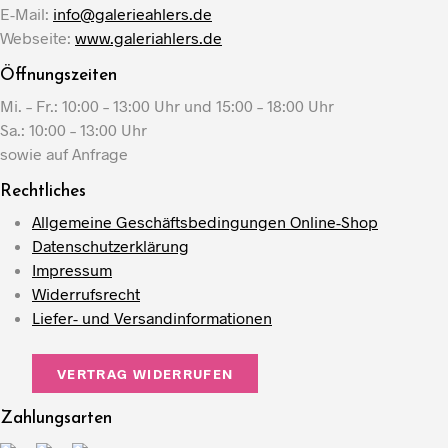
E-Mail:
info@galerieahlers.de
Webseite:
www.galeriahlers.de
Öffnungszeiten
Mi. – Fr.: 10:00 – 13:00 Uhr und 15:00 – 18:00 Uhr
Sa.: 10:00 – 13:00 Uhr
sowie auf Anfrage
Rechtliches
Allgemeine Geschäftsbedingungen Online-Shop
Datenschutzerklärung
Impressum
Widerrufsrecht
Liefer- und Versandinformationen
VERTRAG WIDERRUFEN
Zahlungsarten