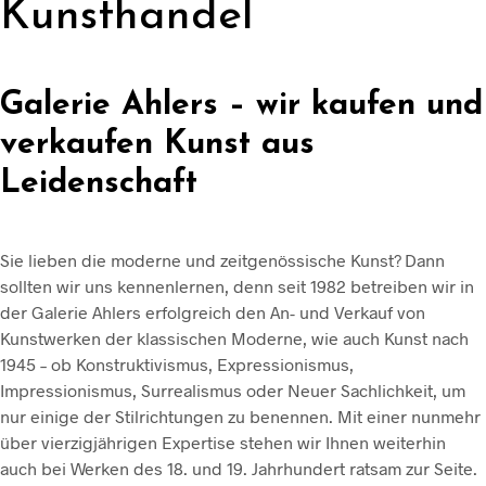
Kunsthandel
Galerie Ahlers – wir kaufen und
verkaufen Kunst aus
Leidenschaft
Sie lieben die moderne und zeitgenössische Kunst? Dann
sollten wir uns kennenlernen, denn seit 1982 betreiben wir in
der Galerie Ahlers erfolgreich den An- und Verkauf von
Kunstwerken der klassischen Moderne, wie auch Kunst nach
1945 – ob Konstruktivismus, Expressionismus,
Impressionismus, Surrealismus oder Neuer Sachlichkeit, um
nur einige der Stilrichtungen zu benennen. Mit einer nunmehr
über vierzigjährigen Expertise stehen wir Ihnen weiterhin
auch bei Werken des 18. und 19. Jahrhundert ratsam zur Seite.