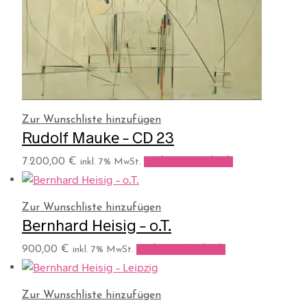
Zur Wunschliste hinzufügen
Rudolf Mauke – CD 23
7.200,00
€
In den Warenkorb
inkl. 7% MwSt.
Zur Wunschliste hinzufügen
Bernhard Heisig – o.T.
900,00
€
In den Warenkorb
inkl. 7% MwSt.
Zur Wunschliste hinzufügen