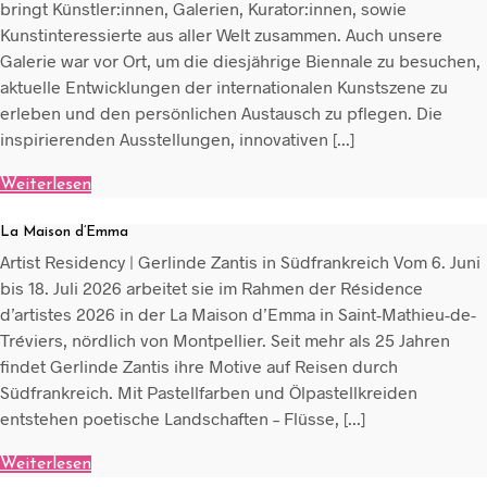
bringt Künstler:innen, Galerien, Kurator:innen, sowie
Kunstinteressierte aus aller Welt zusammen. Auch unsere
Galerie war vor Ort, um die diesjährige Biennale zu besuchen,
aktuelle Entwicklungen der internationalen Kunstszene zu
erleben und den persönlichen Austausch zu pflegen. Die
inspirierenden Ausstellungen, innovativen [...]
Weiterlesen
La Maison d’Emma
Artist Residency | Gerlinde Zantis in Südfrankreich Vom 6. Juni
bis 18. Juli 2026 arbeitet sie im Rahmen der Résidence
d’artistes 2026 in der La Maison d’Emma in Saint-Mathieu-de-
Tréviers, nördlich von Montpellier. Seit mehr als 25 Jahren
findet Gerlinde Zantis ihre Motive auf Reisen durch
Südfrankreich. Mit Pastellfarben und Ölpastellkreiden
entstehen poetische Landschaften – Flüsse, [...]
Weiterlesen