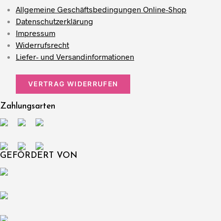
Allgemeine Geschäftsbedingungen Online-Shop
Datenschutzerklärung
Impressum
Widerrufsrecht
Liefer- und Versandinformationen
VERTRAG WIDERRUFEN
Zahlungsarten
GEFÖRDERT VON