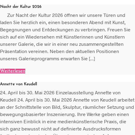
Nacht der Kultur 2026
Zur Nacht der Kultur 2026 öffnen wir unsere Türen und
laden Sie herzlich ein, einen besonderen Abend mit Kunst,
Begegnungen und Entdeckungen zu verbringen. Freuen Sie
sich auf ein Wiedersehen mit Künstlerinnen und Künstlern
unserer Galerie, die wir in einer neu zusammengestellten
Präsentation vereinen. Neben den aktuellen Positionen
unseres Galerieprogramms erwarten Sie [...]
Weiterlesen
Annette von Keudell
24. April bis 30. Mai 2026 Einzelausstellung Annette von
Keudell 24. April bis 30. Mai 2026 Annette von Keudell arbeitet
an der Schnittstelle von Bild, Skulptur, räumlicher Setzung und
bewegungsbasierter Inszenierung. Ihre Werke geben einen
intensiven Einblick in eine medienkünstlerische Praxis, die
sich ganz bewusst nicht auf definierte Ausdrucksformen