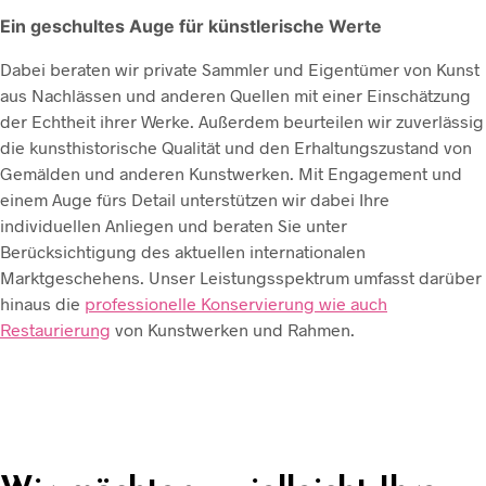
Ein geschultes Auge für künstlerische Werte
Dabei beraten wir private Sammler und Eigentümer von Kunst
aus Nachlässen und anderen Quellen mit einer Einschätzung
der Echtheit ihrer Werke. Außerdem beurteilen wir zuverlässig
die kunsthistorische Qualität und den Erhaltungszustand von
Gemälden und anderen Kunstwerken. Mit Engagement und
einem Auge fürs Detail unterstützen wir dabei Ihre
individuellen Anliegen und beraten Sie unter
Berücksichtigung des aktuellen internationalen
Marktgeschehens. Unser Leistungsspektrum umfasst darüber
hinaus die
professionelle Konservierung wie auch
Restaurierung
von Kunstwerken und Rahmen.