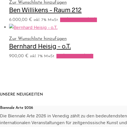
Zur Wunschliste hinzufügen
Ben Willikens – Raum 212
6.000,00
€
In den Warenkorb
inkl. 7% MwSt.
Zur Wunschliste hinzufügen
Bernhard Heisig – o.T.
900,00
€
In den Warenkorb
inkl. 7% MwSt.
UNSERE NEUIGKEITEN
Biennale Arte 2026
Die Biennale Arte 2026 in Venedig zählt zu den bedeutendsten
internationalen Veranstaltungen für zeitgenössische Kunst und