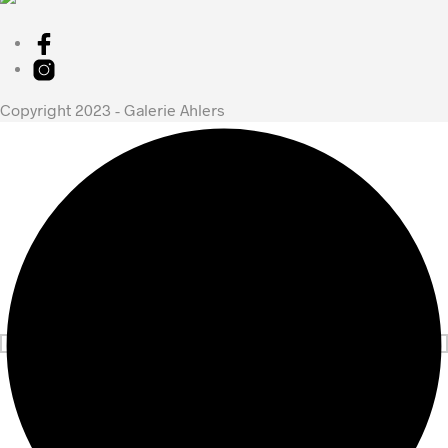
Copyright 2023 - Galerie Ahlers