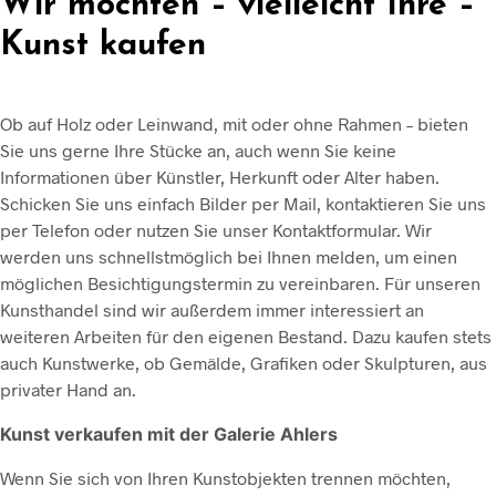
Wir möchten – vielleicht Ihre –
Kunst kaufen
Ob auf Holz oder Leinwand, mit oder ohne Rahmen – bieten
Sie uns gerne Ihre Stücke an, auch wenn Sie keine
Informationen über Künstler, Herkunft oder Alter haben.
Schicken Sie uns einfach Bilder per Mail, kontaktieren Sie uns
per Telefon oder nutzen Sie unser Kontaktformular. Wir
werden uns schnellstmöglich bei Ihnen melden, um einen
möglichen Besichtigungstermin zu vereinbaren. Für unseren
Kunsthandel sind wir außerdem immer interessiert an
weiteren Arbeiten für den eigenen Bestand. Dazu kaufen stets
auch Kunstwerke, ob Gemälde, Grafiken oder Skulpturen, aus
privater Hand an.
Kunst verkaufen mit der Galerie Ahlers
Wenn Sie sich von Ihren Kunstobjekten trennen möchten,