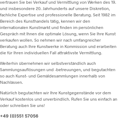
vertrauen Sie bei Verkauf und Vermittlung von Werken des 19.
und insbesondere 20. Jahrhunderts auf unsere Diskretion,
fachliche Expertise und professionelle Beratung. Seit 1982 im
Bereich des Kunsthandels tätig, kennen wir den
internationalen Kunstmarkt und finden im persönlichen
Gespräch mit Ihnen die optimale Lösung, wenn Sie Ihre Kunst
verkaufen wollen. So nehmen wir nach umfangreicher
Beratung auch Ihre Kunstwerke in Kommission und erarbeiten
die für Ihren individuellen Fall attraktivste Vermittlung.
Weiterhin übernehmen wir selbstverständlich auch
Sammlungsauflösungen und -betreuungen, und begutachten
so auch Kunst- und Gemäldesammlungen innerhalb von
Nachlässen.
Natürlich begutachten wir Ihre Kunstgegenstände vor dem
Verkauf kostenlos und unverbindlich. Rufen Sie uns einfach an
oder schreiben Sie uns!
+49 (0)551 57056