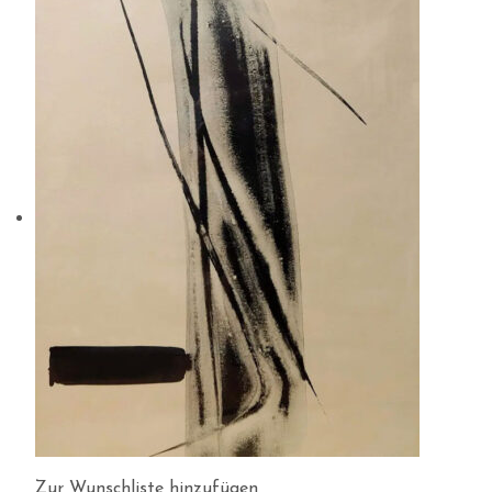
Zur Wunschliste hinzufügen