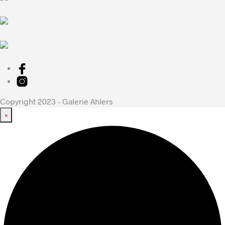
Copyright 2023 - Galerie Ahlers
×