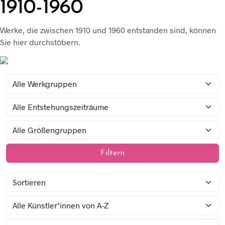
1910-1960
Werke, die zwischen 1910 und 1960 entstanden sind, können
Sie hier durchstöbern.
Filtern