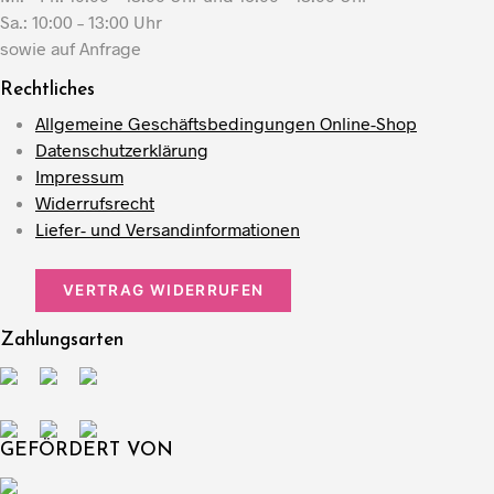
Sa.: 10:00 – 13:00 Uhr
sowie auf Anfrage
Rechtliches
Allgemeine Geschäftsbedingungen Online-Shop
Datenschutzerklärung
Impressum
Widerrufsrecht
Liefer- und Versandinformationen
VERTRAG WIDERRUFEN
Zahlungsarten
GEFÖRDERT VON