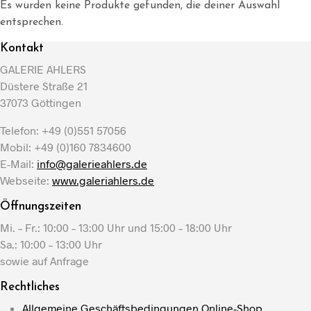
Es wurden keine Produkte gefunden, die deiner Auswahl
entsprechen.
Kontakt
GALERIE AHLERS
Düstere Straße 21
37073 Göttingen
Telefon: +49 (0)551 57056
Mobil: +49 (0)160 7834600
E-Mail:
info@galerieahlers.de
Webseite:
www.galeriahlers.de
Öffnungszeiten
Mi. – Fr.: 10:00 – 13:00 Uhr und 15:00 – 18:00 Uhr
Sa.: 10:00 – 13:00 Uhr
sowie auf Anfrage
Rechtliches
Allgemeine Geschäftsbedingungen Online-Shop