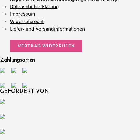
Datenschutzerklärung
Impressum
Widerrufsrecht
Liefer- und Versandinformationen
VERTRAG WIDERRUFEN
Zahlungsarten
GEFÖRDERT VON