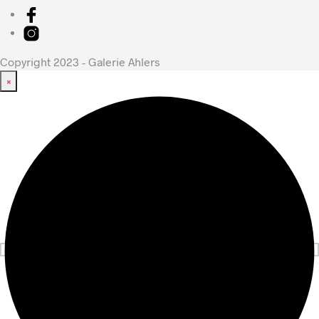
Copyright 2023 - Galerie Ahlers
×