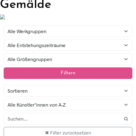
Gemälde
Filtern
✖ Filter zurücksetzen