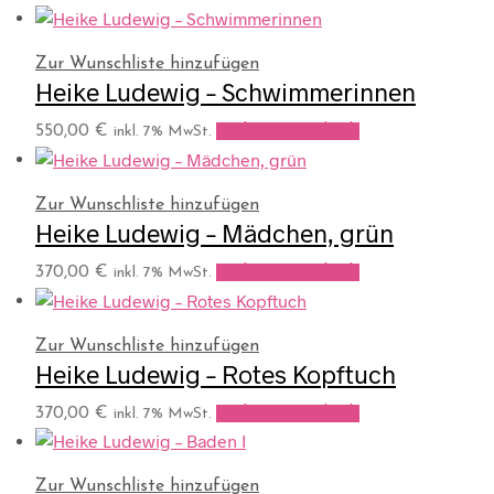
Zur Wunschliste hinzufügen
Heike Ludewig – Schwimmerinnen
550,00
€
In den Warenkorb
inkl. 7% MwSt.
Zur Wunschliste hinzufügen
Heike Ludewig – Mädchen, grün
370,00
€
In den Warenkorb
inkl. 7% MwSt.
Zur Wunschliste hinzufügen
Heike Ludewig – Rotes Kopftuch
370,00
€
In den Warenkorb
inkl. 7% MwSt.
Zur Wunschliste hinzufügen