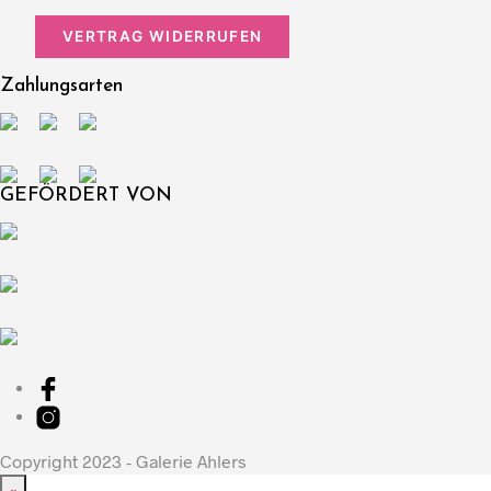
VERTRAG WIDERRUFEN
Zahlungsarten
GEFÖRDERT VON
Copyright 2023 - Galerie Ahlers