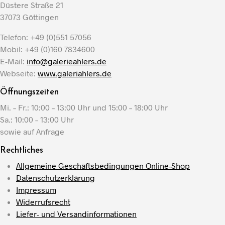
Düstere Straße 21
37073 Göttingen
Telefon: +49 (0)551 57056
Mobil: +49 (0)160 7834600
E-Mail:
info@galerieahlers.de
Webseite:
www.galeriahlers.de
Öffnungszeiten
Mi. – Fr.: 10:00 – 13:00 Uhr und 15:00 – 18:00 Uhr
Sa.: 10:00 – 13:00 Uhr
sowie auf Anfrage
Rechtliches
Allgemeine Geschäftsbedingungen Online-Shop
Datenschutzerklärung
Impressum
Widerrufsrecht
Liefer- und Versandinformationen