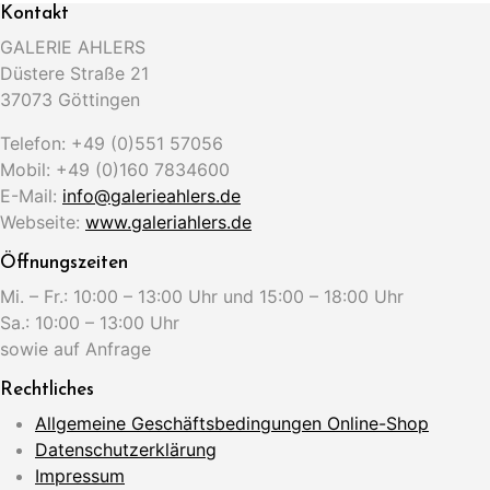
Kontakt
GALERIE AHLERS
Düstere Straße 21
37073 Göttingen
Telefon: +49 (0)551 57056
Mobil: +49 (0)160 7834600
E-Mail:
info@galerieahlers.de
Webseite:
www.galeriahlers.de
Öffnungszeiten
Mi. – Fr.: 10:00 – 13:00 Uhr und 15:00 – 18:00 Uhr
Sa.: 10:00 – 13:00 Uhr
sowie auf Anfrage
Rechtliches
Allgemeine Geschäftsbedingungen Online-Shop
Datenschutzerklärung
Impressum