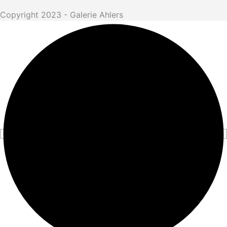
Copyright 2023 - Galerie Ahlers