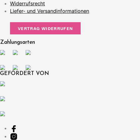
Widerrufsrecht
Liefer- und Versandinformationen
VERTRAG WIDERRUFEN
Zahlungsarten
GEFÖRDERT VON