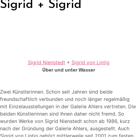
Sigrid + Sigrid
Sigrid Nienstedt
+
Sigrid von Lintig
Über und unter Wasser
Zwei Künstlerinnen. Schon seit Jahren sind beide
freundschaftlich verbunden und noch länger regelmäßig
mit Einzelausstellungen in der Galerie Ahlers vertreten. Die
beiden Künstlerinnen sind Ihnen daher nicht fremd. So
wurden Werke von Sigrid Nienstedt schon ab 1986, kurz
nach der Gründung der Galerie Ahlers, ausgestellt. Auch
Sigrid von Lintig gehört mittlerweile seit 2001 zum festen