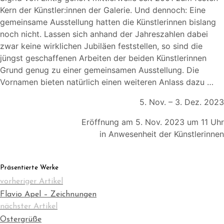
Kern der Künstler:innen der Galerie. Und dennoch: Eine
gemeinsame Ausstellung hatten die Künstlerinnen bislang
noch nicht. Lassen sich anhand der Jahreszahlen dabei
zwar keine wirklichen Jubiläen feststellen, so sind die
jüngst geschaffenen Arbeiten der beiden Künstlerinnen
Grund genug zu einer gemeinsamen Ausstellung. Die
Vornamen bieten natürlich einen weiteren Anlass dazu …
5. Nov. – 3. Dez. 2023
Eröffnung am 5. Nov. 2023 um 11 Uhr
in Anwesenheit der Künstlerinnen
Präsentierte Werke
vorheriger Artikel
Flavio Apel – Zeichnungen
nächster Artikel
Ostergrüße