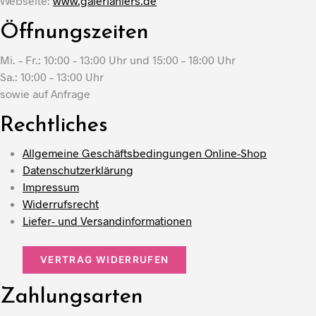
Webseite:
www.galeriahlers.de
Öffnungszeiten
Mi. – Fr.: 10:00 – 13:00 Uhr und 15:00 – 18:00 Uhr
Sa.: 10:00 – 13:00 Uhr
sowie auf Anfrage
Rechtliches
Allgemeine Geschäftsbedingungen Online-Shop
Datenschutzerklärung
Impressum
Widerrufsrecht
Liefer- und Versandinformationen
VERTRAG WIDERRUFEN
Zahlungsarten