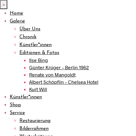
×
Home
Galerie
Über Uns
Chronik
Künstler*innen
Editionen & Fotos
Ilse Bing
Günter Krüger – Berlin 1962
Renate von Mangoldt
Albert Schöpflin – Chelsea Hotel
Kurt Will
Künstler*innen
Shop
Service
Restaurierung
Bilderrahmen