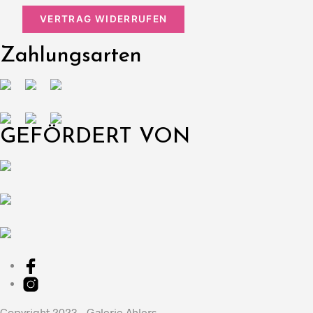
VERTRAG WIDERRUFEN
Zahlungsarten
GEFÖRDERT VON
Copyright 2023 - Galerie Ahlers