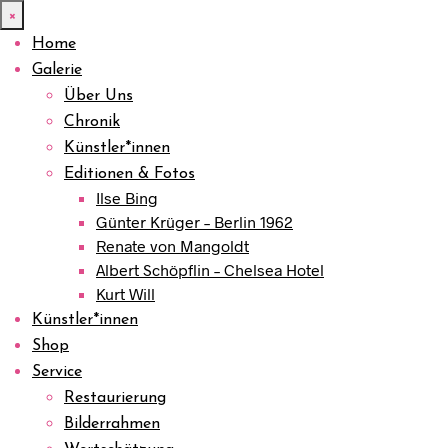
×
Home
Galerie
Über Uns
Chronik
Künstler*innen
Editionen & Fotos
Ilse Bing
Günter Krüger – Berlin 1962
Renate von Mangoldt
Albert Schöpflin – Chelsea Hotel
Kurt Will
Künstler*innen
Shop
Service
Restaurierung
Bilderrahmen