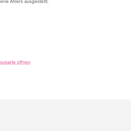
rie Ahlers ausgestellt.
gskarte öffnen