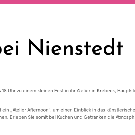
ei Nienstedt
 18 Uhr zu einem kleinen Fest in ihr Atelier in Krebeck, Haupts
 ein „Atelier Afternoon“, um einen Einblick in das künstlerisch
chen. Erleben Sie somit bei Kuchen und Getränken die Atmosph