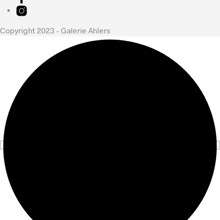
Copyright 2023 - Galerie Ahlers