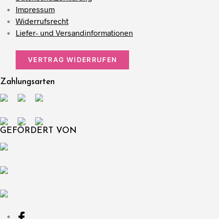
Impressum
Widerrufsrecht
Liefer- und Versandinformationen
VERTRAG WIDERRUFEN
Zahlungsarten
GEFÖRDERT VON