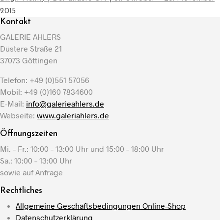
2015
Kontakt
GALERIE AHLERS
Düstere Straße 21
37073 Göttingen
Telefon: +49 (0)551 57056
Mobil: +49 (0)160 7834600
E-Mail:
info@galerieahlers.de
Webseite:
www.galeriahlers.de
Öffnungszeiten
Mi. – Fr.: 10:00 – 13:00 Uhr und 15:00 – 18:00 Uhr
Sa.: 10:00 – 13:00 Uhr
sowie auf Anfrage
Rechtliches
Allgemeine Geschäftsbedingungen Online-Shop
Datenschutzerklärung