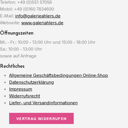
Telefon: +49 (0)551 57056
Mobil: +49 (0)160 7834600
E-Mail:
info@galerieahlers.de
Webseite:
www.galeriahlers.de
Öffnungszeiten
Mi. – Fr.: 10:00 – 13:00 Uhr und 15:00 – 18:00 Uhr
Sa.: 10:00 – 13:00 Uhr
sowie auf Anfrage
Rechtliches
Allgemeine Geschäftsbedingungen Online-Shop
Datenschutzerklärung
Impressum
Widerrufsrecht
Liefer- und Versandinformationen
VERTRAG WIDERRUFEN