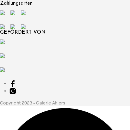
Zahlungsarten
GEFÖRDERT VON
Copyright 2023 - Galerie Ahlers