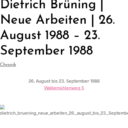
Dietrich Brüning |
Neue Arbeiten | 26.
August 1988 – 23.
September 1988
Chronik
26. August bis 23. September 1988
Walkemühlenweg 5