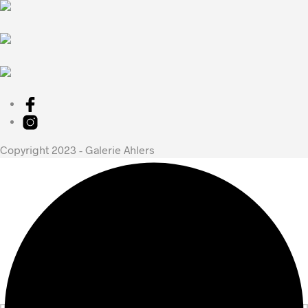
Copyright 2023 - Galerie Ahlers