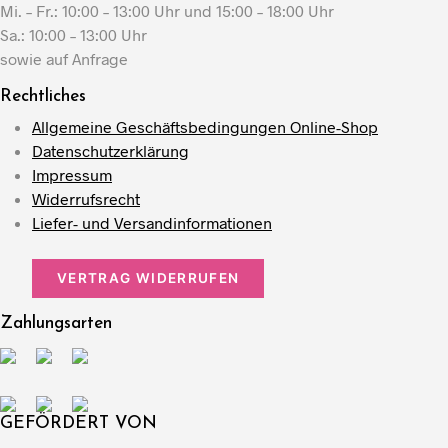
Mi. – Fr.: 10:00 – 13:00 Uhr und 15:00 – 18:00 Uhr
Sa.: 10:00 – 13:00 Uhr
sowie auf Anfrage
Rechtliches
Allgemeine Geschäftsbedingungen Online-Shop
Datenschutzerklärung
Impressum
Widerrufsrecht
Liefer- und Versandinformationen
VERTRAG WIDERRUFEN
Zahlungsarten
GEFÖRDERT VON