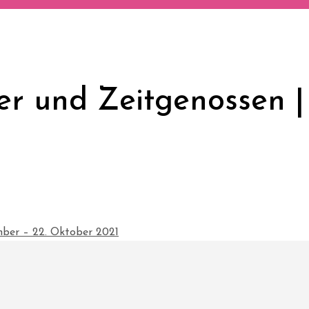
er und Zeitgenossen |
mber – 22. Oktober 2021