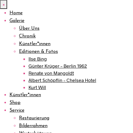
×
Home
Galerie
Über Uns
Chronik
Künstler*innen
Editionen & Fotos
Ilse Bing
Günter Krüger – Berlin 1962
Renate von Mangoldt
Albert Schöpflin – Chelsea Hotel
Kurt Will
Künstler*innen
Shop
Service
Restaurierung
Bilderrahmen