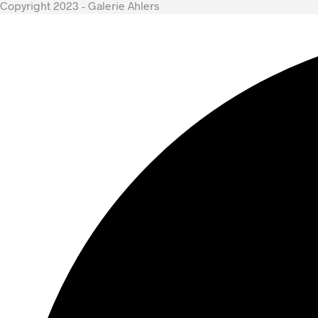
Copyright 2023 - Galerie Ahlers