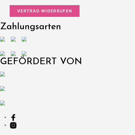
VERTRAG WIDERRUFEN
Zahlungsarten
GEFÖRDERT VON