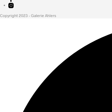
Copyright 2023 - Galerie Ahlers