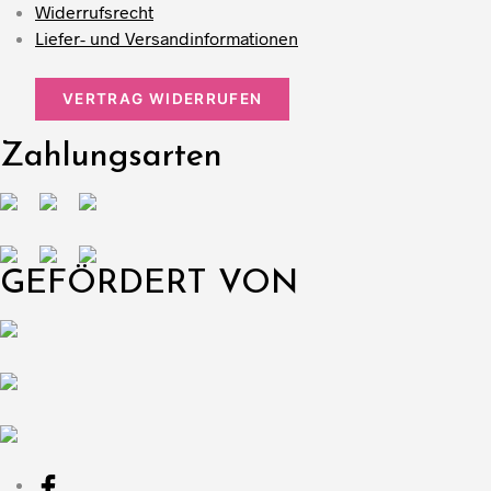
Widerrufsrecht
Liefer- und Versandinformationen
VERTRAG WIDERRUFEN
Zahlungsarten
GEFÖRDERT VON