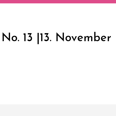
 No. 13 |13. November