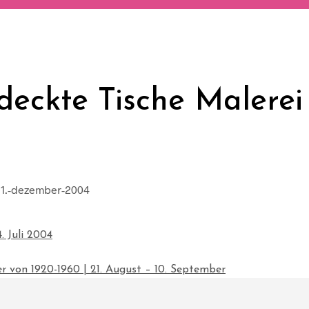
edeckte Tische Malerei
. Juli 2004
r von 1920-1960 | 21. August – 10. September