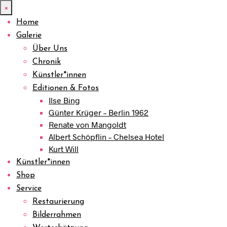
×
Home
Galerie
Über Uns
Chronik
Künstler*innen
Editionen & Fotos
Ilse Bing
Günter Krüger – Berlin 1962
Renate von Mangoldt
Albert Schöpflin – Chelsea Hotel
Kurt Will
Künstler*innen
Shop
Service
Restaurierung
Bilderrahmen