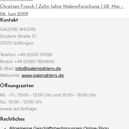
Christian Frosch | Zehn Jahre Malereiforschung | 08. Mai –
06. Juni 2009
Kontakt
GALERIE AHLERS
Düstere Straße 21
37073 Göttingen
Telefon: +49 (0)551 57056
Mobil: +49 (0)160 7834600
E-Mail:
info@galerieahlers.de
Webseite:
www.galeriahlers.de
Öffnungszeiten
Mi. – Fr.: 10:00 – 13:00 Uhr und 15:00 – 18:00 Uhr
Sa.: 10:00 – 13:00 Uhr
sowie auf Anfrage
Rechtliches
Allgemeine Geschäftsbedingungen Online-Shop