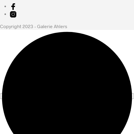
Copyright 2023 - Galerie Ahlers