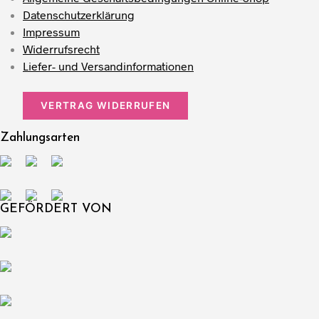
Datenschutzerklärung
Impressum
Widerrufsrecht
Liefer- und Versandinformationen
VERTRAG WIDERRUFEN
Zahlungsarten
GEFÖRDERT VON