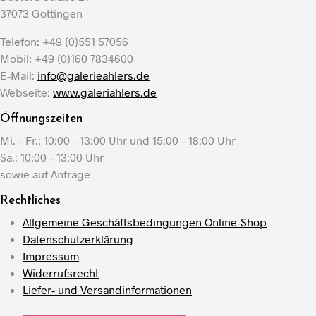
37073 Göttingen
Telefon: +49 (0)551 57056
Mobil: +49 (0)160 7834600
E-Mail:
info@galerieahlers.de
Webseite:
www.galeriahlers.de
Öffnungszeiten
Mi. – Fr.: 10:00 – 13:00 Uhr und 15:00 – 18:00 Uhr
Sa.: 10:00 – 13:00 Uhr
sowie auf Anfrage
Rechtliches
Allgemeine Geschäftsbedingungen Online-Shop
Datenschutzerklärung
Impressum
Widerrufsrecht
Liefer- und Versandinformationen