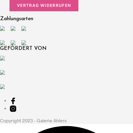
VERTRAG WIDERRUFEN
Zahlungsarten
GEFÖRDERT VON
Copyright 2023 - Galerie Ahlers