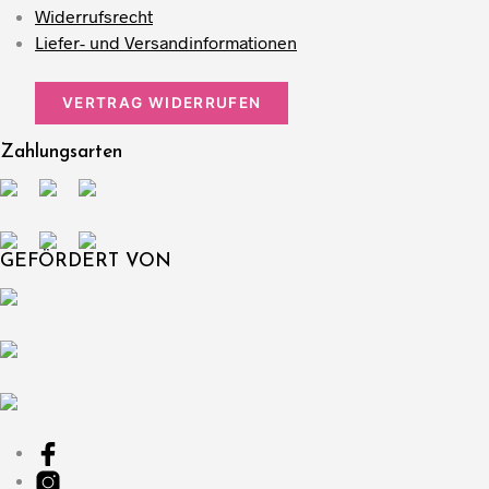
Widerrufsrecht
Liefer- und Versandinformationen
VERTRAG WIDERRUFEN
Zahlungsarten
GEFÖRDERT VON