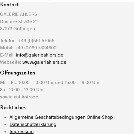
Kontakt
GALERIE AHLERS
Düstere Straße 21
37073 Göttingen
Telefon: +49 (0)551 57056
Mobil: +49 (0)160 7834600
E-Mail:
info@galerieahlers.de
Webseite:
www.galeriahlers.de
Öffnungszeiten
Mi. – Fr.: 10:00 – 13:00 Uhr und 15:00 – 18:00 Uhr
Sa.: 10:00 – 13:00 Uhr
sowie auf Anfrage
Rechtliches
Allgemeine Geschäftsbedingungen Online-Shop
Datenschutzerklärung
Impressum