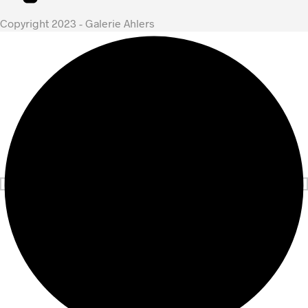
Copyright 2023 - Galerie Ahlers