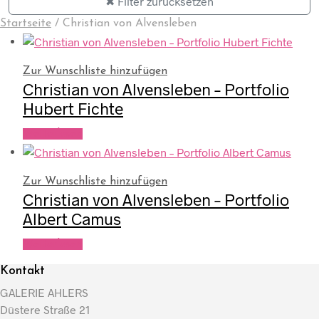
✖ Filter zurücksetzen
Startseite
/
Christian von Alvensleben
Zur Wunschliste hinzufügen
Christian von Alvensleben – Portfolio
Hubert Fichte
Weiterlesen
Zur Wunschliste hinzufügen
Christian von Alvensleben – Portfolio
Albert Camus
Weiterlesen
Kontakt
GALERIE AHLERS
Düstere Straße 21