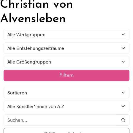
Christian von
Alvensleben
Filtern