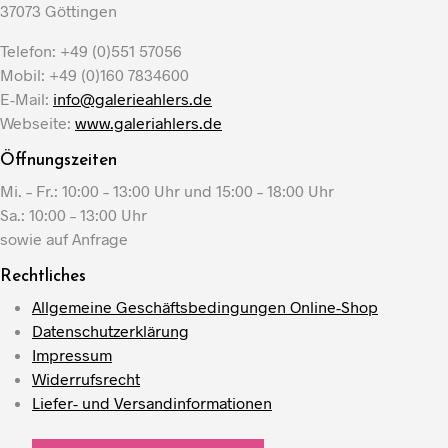
37073 Göttingen
Telefon: +49 (0)551 57056
Mobil: +49 (0)160 7834600
E-Mail:
info@galerieahlers.de
Webseite:
www.galeriahlers.de
Öffnungszeiten
Mi. – Fr.: 10:00 – 13:00 Uhr und 15:00 – 18:00 Uhr
Sa.: 10:00 – 13:00 Uhr
sowie auf Anfrage
Rechtliches
Allgemeine Geschäftsbedingungen Online-Shop
Datenschutzerklärung
Impressum
Widerrufsrecht
Liefer- und Versandinformationen