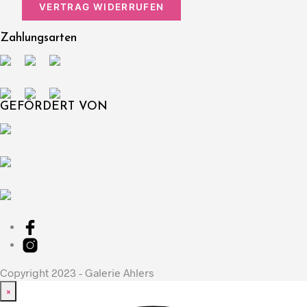
VERTRAG WIDERRUFEN
Zahlungsarten
GEFÖRDERT VON
Copyright 2023 - Galerie Ahlers
×