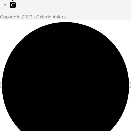
Copyright 2023 - Galerie Ahlers