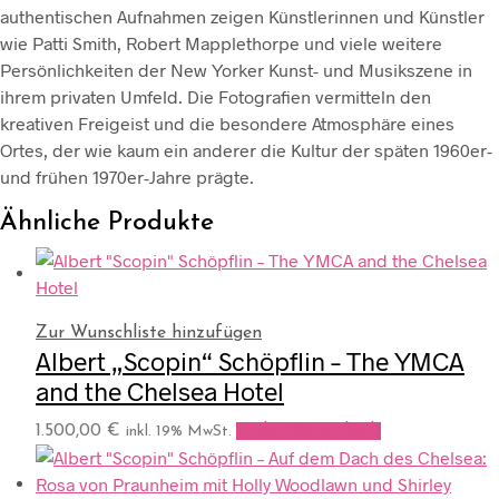
authentischen Aufnahmen zeigen Künstlerinnen und Künstler
wie Patti Smith, Robert Mapplethorpe und viele weitere
Persönlichkeiten der New Yorker Kunst- und Musikszene in
ihrem privaten Umfeld. Die Fotografien vermitteln den
kreativen Freigeist und die besondere Atmosphäre eines
Ortes, der wie kaum ein anderer die Kultur der späten 1960er-
und frühen 1970er-Jahre prägte.
Ähnliche Produkte
Zur Wunschliste hinzufügen
Albert „Scopin“ Schöpflin – The YMCA
and the Chelsea Hotel
1.500,00
€
In den Warenkorb
inkl. 19% MwSt.