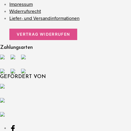
Impressum
Widerrufsrecht
Liefer- und Versandinformationen
VERTRAG WIDERRUFEN
Zahlungsarten
GEFÖRDERT VON