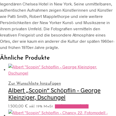
legendären Chelsea Hotel in New York. Seine unmittelbaren,
authentischen Aufnahmen zeigen Künstlerinnen und Künstler
wie Patti Smith, Robert Mapplethorpe und viele weitere
Persönlichkeiten der New Yorker Kunst- und Musikszene in
ihrem privaten Umfeld. Die Fotografien vermitteln den
kreativen Freigeist und die besondere Atmosphäre eines
Ortes, der wie kaum ein anderer die Kultur der späten 1960er-
und frühen 1970er-Jahre prägte.
Ähnliche Produkte
Zur Wunschliste hinzufügen
Albert „Scopin“ Schöpflin – George
Kleinziger, Dschungel
1.500,00
€
In den Warenkorb
inkl. 19% MwSt.