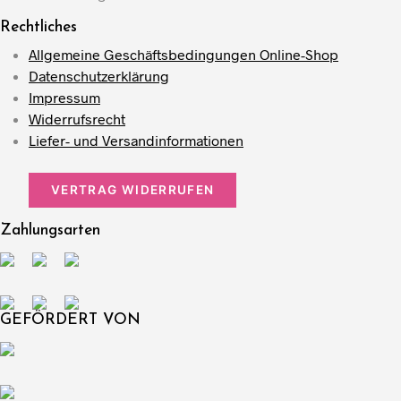
Rechtliches
Allgemeine Geschäftsbedingungen Online-Shop
Datenschutzerklärung
Impressum
Widerrufsrecht
Liefer- und Versandinformationen
VERTRAG WIDERRUFEN
Zahlungsarten
GEFÖRDERT VON