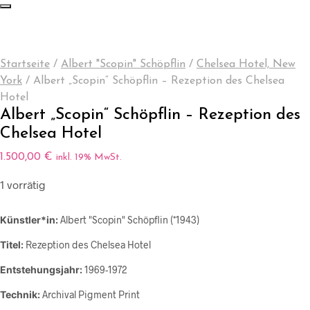
Startseite
/
Albert "Scopin" Schöpflin
/
Chelsea Hotel, New
York
/
Albert „Scopin“ Schöpflin – Rezeption des Chelsea
Hotel
Albert „Scopin“ Schöpflin – Rezeption des
Chelsea Hotel
1.500,00
€
inkl. 19% MwSt.
1 vorrätig
Künstler*in:
Albert "Scopin" Schöpflin (*1943)
Titel:
Rezeption des Chelsea Hotel
Entstehungsjahr:
1969-1972
Technik:
Archival Pigment Print