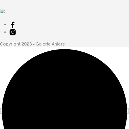
Copyright 2023 - Galerie Ahlers