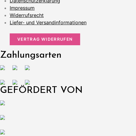
Datenschutzerklärung
Impressum
Widerrufsrecht
Liefer- und Versandinformationen
VERTRAG WIDERRUFEN
Zahlungsarten
GEFÖRDERT VON