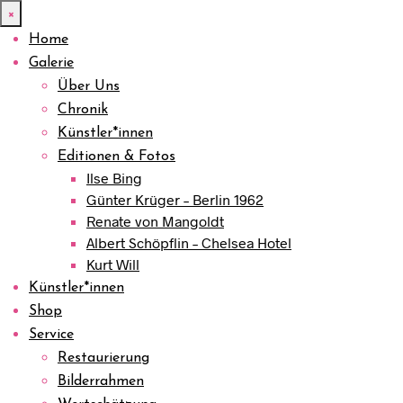
×
Home
Galerie
Über Uns
Chronik
Künstler*innen
Editionen & Fotos
Ilse Bing
Günter Krüger – Berlin 1962
Renate von Mangoldt
Albert Schöpflin – Chelsea Hotel
Kurt Will
Künstler*innen
Shop
Service
Restaurierung
Bilderrahmen