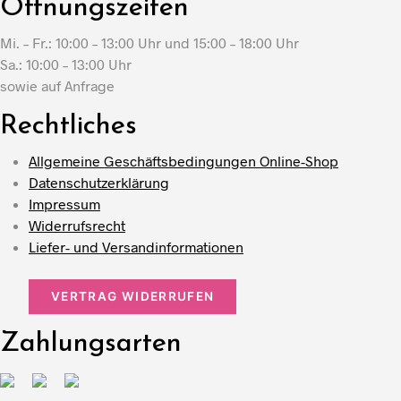
Öffnungszeiten
Mi. – Fr.: 10:00 – 13:00 Uhr und 15:00 – 18:00 Uhr
Sa.: 10:00 – 13:00 Uhr
sowie auf Anfrage
Rechtliches
Allgemeine Geschäftsbedingungen Online-Shop
Datenschutzerklärung
Impressum
Widerrufsrecht
Liefer- und Versandinformationen
VERTRAG WIDERRUFEN
Zahlungsarten