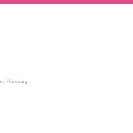
der, Hamburg