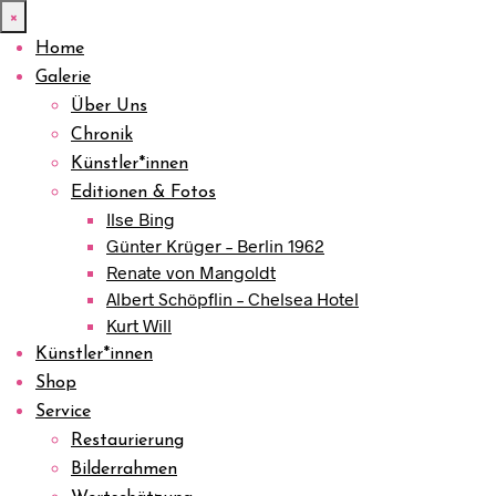
×
Home
Galerie
Über Uns
Chronik
Künstler*innen
Editionen & Fotos
Ilse Bing
Günter Krüger – Berlin 1962
Renate von Mangoldt
Albert Schöpflin – Chelsea Hotel
Kurt Will
Künstler*innen
Shop
Service
Restaurierung
Bilderrahmen