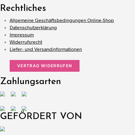
Rechtliches
Allgemeine Geschäftsbedingungen Online-Shop
Datenschutzerklärung
Impressum
Widerrufsrecht
Liefer- und Versandinformationen
VERTRAG WIDERRUFEN
Zahlungsarten
GEFÖRDERT VON