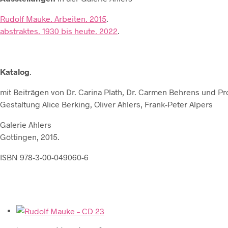
Rudolf Mauke. Arbeiten. 2015
.
abstraktes. 1930 bis heute. 2022
.
Katalog
.
mit Beiträgen von Dr. Carina Plath, Dr. Carmen Behrens und P
Gestaltung Alice Berking, Oliver Ahlers, Frank-Peter Alpers
Galerie Ahlers
Göttingen, 2015.
ISBN 978-3-00-049060-6