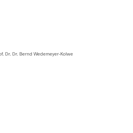
rof. Dr. Dr. Bernd Wedemeyer-Kolwe