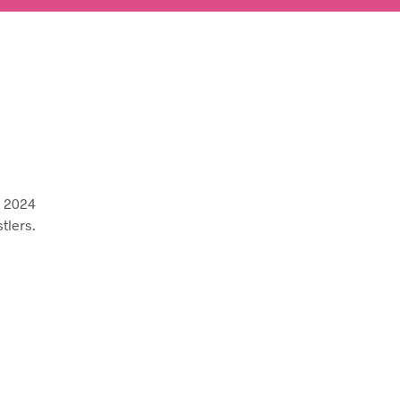
 2024
tlers.