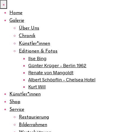
×
Home
Galerie
Über Uns
Chronik
Künstler*innen
Editionen & Fotos
Ilse Bing
Günter Krüger – Berlin 1962
Renate von Mangoldt
Albert Schöpflin – Chelsea Hotel
Kurt Will
Künstler*innen
Shop
Service
Restaurierung
Bilderrahmen