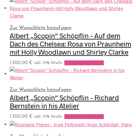
Zur Wunschliste hinzufügen
Albert „Scopin“ Schöpflin – Auf dem
Dach des Chelsea: Rosa von Praunheim
mit Holly Woodlawn und Shirley Clarke
1.500,00
€
In den Warenkorb
inkl. 19% MwSt.
Zur Wunschliste hinzufügen
Albert „Scopin“ Schöpflin – Richard
Bernstein in his Atelier
1.500,00
€
In den Warenkorb
inkl. 19% MwSt.