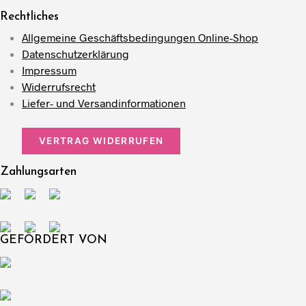
Rechtliches
Allgemeine Geschäftsbedingungen Online-Shop
Datenschutzerklärung
Impressum
Widerrufsrecht
Liefer- und Versandinformationen
VERTRAG WIDERRUFEN
Zahlungsarten
GEFÖRDERT VON