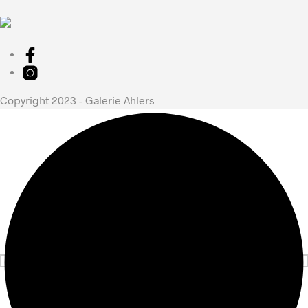
Copyright 2023 - Galerie Ahlers