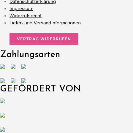
Datenschutzerklärung
Impressum
Widerrufsrecht
Liefer- und Versandinformationen
VERTRAG WIDERRUFEN
Zahlungsarten
GEFÖRDERT VON