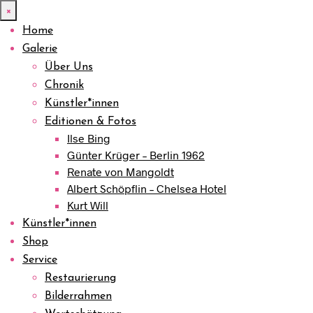
×
Home
Galerie
Über Uns
Chronik
Künstler*innen
Editionen & Fotos
Ilse Bing
Günter Krüger – Berlin 1962
Renate von Mangoldt
Albert Schöpflin – Chelsea Hotel
Kurt Will
Künstler*innen
Shop
Service
Restaurierung
Bilderrahmen