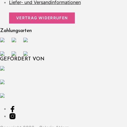
Liefer- und Versandinformationen
VERTRAG WIDERRUFEN
Zahlungsarten
GEFÖRDERT VON