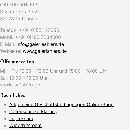
GALERIE AHLERS
Düstere Straße 21
37073 Göttingen
Telefon: +49 (0)551 57056
Mobil: +49 (0)160 7834600
E-Mail:
info@galerieahlers.de
Webseite:
www.galeriahlers.de
Öffnungszeiten
Mi. – Fr.: 10:00 – 13:00 Uhr und 15:00 – 18:00 Uhr
Sa.: 10:00 – 13:00 Uhr
sowie auf Anfrage
Rechtliches
Allgemeine Geschäftsbedingungen Online-Shop
Datenschutzerklärung
Impressum
Widerrufsrecht