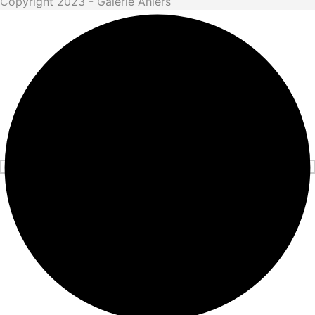
Copyright 2023 - Galerie Ahlers