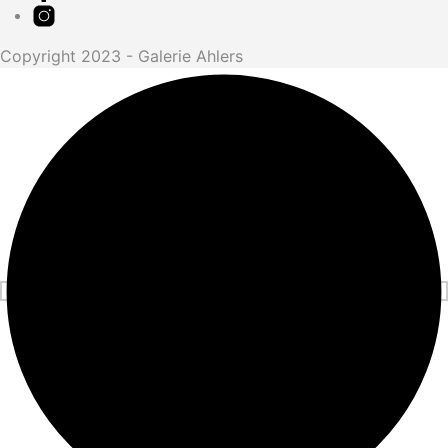
Copyright 2023 - Galerie Ahlers