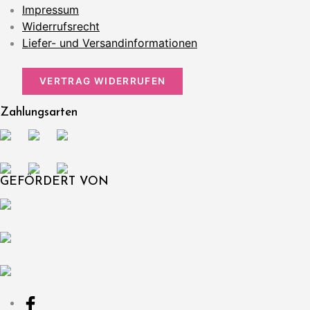
Impressum
Widerrufsrecht
Liefer- und Versandinformationen
VERTRAG WIDERRUFEN
Zahlungsarten
GEFÖRDERT VON