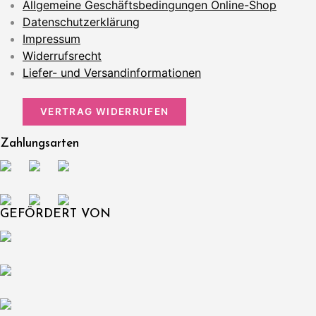
Allgemeine Geschäftsbedingungen Online-Shop
Datenschutzerklärung
Impressum
Widerrufsrecht
Liefer- und Versandinformationen
VERTRAG WIDERRUFEN
Zahlungsarten
GEFÖRDERT VON