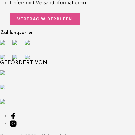
Liefer- und Versandinformationen
VERTRAG WIDERRUFEN
Zahlungsarten
GEFÖRDERT VON