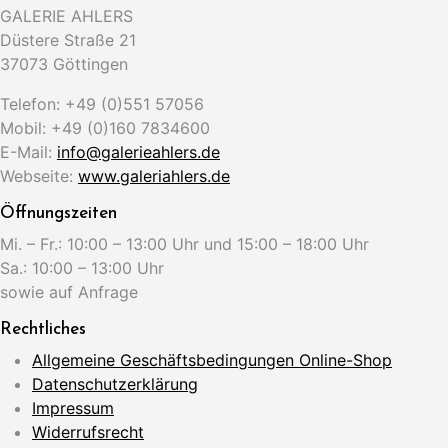
GALERIE AHLERS
Düstere Straße 21
37073 Göttingen
Telefon: +49 (0)551 57056
Mobil: +49 (0)160 7834600
E-Mail:
info@galerieahlers.de
Webseite:
www.galeriahlers.de
Öffnungszeiten
Mi. – Fr.: 10:00 – 13:00 Uhr und 15:00 – 18:00 Uhr
Sa.: 10:00 – 13:00 Uhr
sowie auf Anfrage
Rechtliches
Allgemeine Geschäftsbedingungen Online-Shop
Datenschutzerklärung
Impressum
Widerrufsrecht