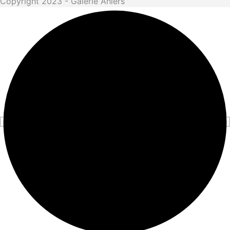
Copyright 2023 - Galerie Ahlers