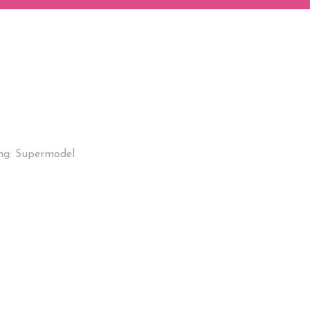
ng: Supermodel