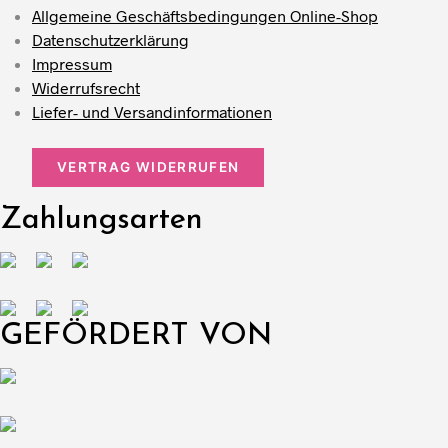
Allgemeine Geschäftsbedingungen Online-Shop
Datenschutzerklärung
Impressum
Widerrufsrecht
Liefer- und Versandinformationen
VERTRAG WIDERRUFEN
Zahlungsarten
GEFÖRDERT VON