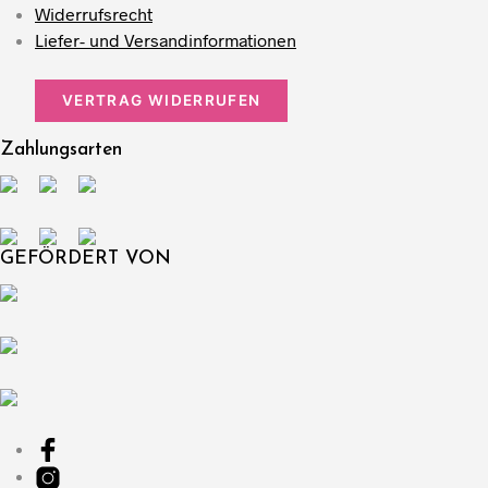
Widerrufsrecht
Liefer- und Versandinformationen
VERTRAG WIDERRUFEN
Zahlungsarten
GEFÖRDERT VON