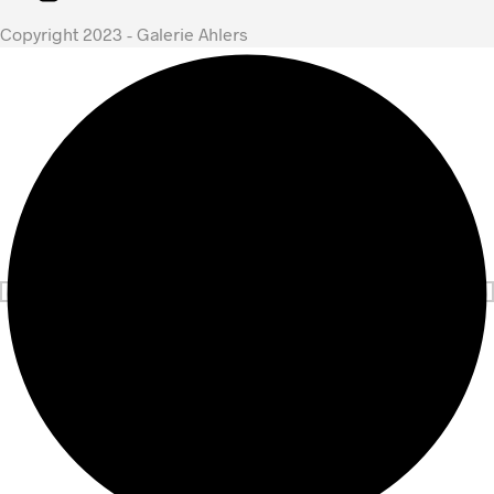
Copyright 2023 - Galerie Ahlers