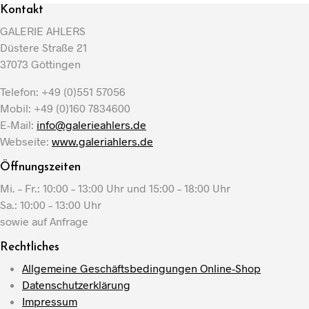
Kontakt
GALERIE AHLERS
Düstere Straße 21
37073 Göttingen
Telefon: +49 (0)551 57056
Mobil: +49 (0)160 7834600
E-Mail:
info@galerieahlers.de
Webseite:
www.galeriahlers.de
Öffnungszeiten
Mi. – Fr.: 10:00 – 13:00 Uhr und 15:00 – 18:00 Uhr
Sa.: 10:00 – 13:00 Uhr
sowie auf Anfrage
Rechtliches
Allgemeine Geschäftsbedingungen Online-Shop
Datenschutzerklärung
Impressum