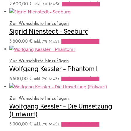
2.600,00
€
In den Warenkorb
inkl. 7% MwSt.
Zur Wunschliste hinzufügen
Sigrid Nienstedt – Seeburg
3.800,00
€
In den Warenkorb
inkl. 7% MwSt.
Zur Wunschliste hinzufügen
Wolfgang Kessler – Phantom I
6.500,00
€
In den Warenkorb
inkl. 7% MwSt.
Zur Wunschliste hinzufügen
Wolfgang Kessler – Die Umsetzung
(Entwurf)
5.900,00
€
In den Warenkorb
inkl. 7% MwSt.