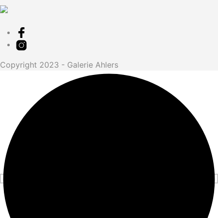
Copyright 2023 - Galerie Ahlers