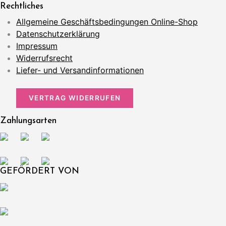
Rechtliches
Allgemeine Geschäftsbedingungen Online-Shop
Datenschutzerklärung
Impressum
Widerrufsrecht
Liefer- und Versandinformationen
VERTRAG WIDERRUFEN
Zahlungsarten
GEFÖRDERT VON