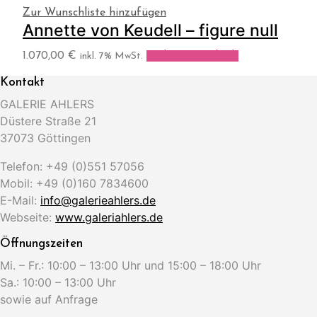
Zur Wunschliste hinzufügen
Annette von Keudell – figure null
1.070,00
€
In den Warenkorb
inkl. 7% MwSt.
Kontakt
GALERIE AHLERS
Düstere Straße 21
37073 Göttingen
Telefon: +49 (0)551 57056
Mobil: +49 (0)160 7834600
E-Mail:
info@galerieahlers.de
Webseite:
www.galeriahlers.de
Öffnungszeiten
Mi. – Fr.: 10:00 – 13:00 Uhr und 15:00 – 18:00 Uhr
Sa.: 10:00 – 13:00 Uhr
sowie auf Anfrage