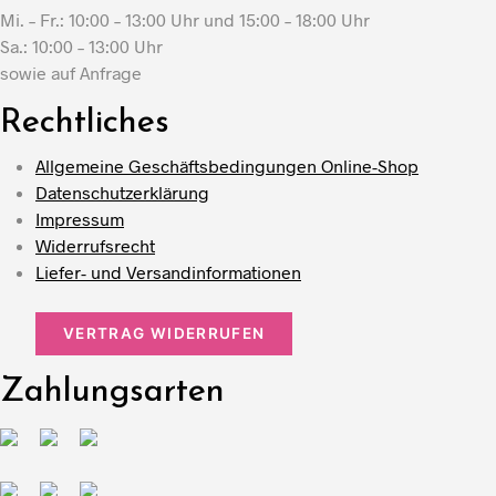
Mi. – Fr.: 10:00 – 13:00 Uhr und 15:00 – 18:00 Uhr
Sa.: 10:00 – 13:00 Uhr
sowie auf Anfrage
Rechtliches
Allgemeine Geschäftsbedingungen Online-Shop
Datenschutzerklärung
Impressum
Widerrufsrecht
Liefer- und Versandinformationen
VERTRAG WIDERRUFEN
Zahlungsarten