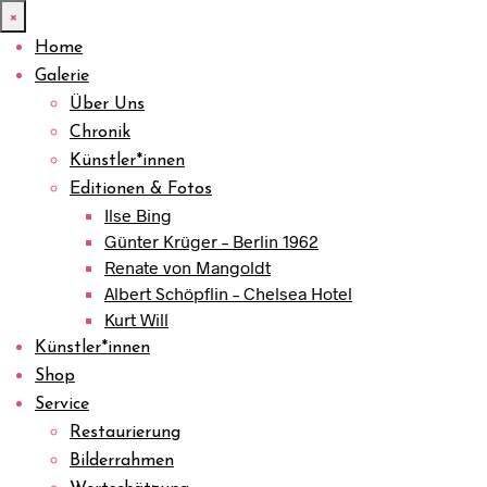
×
Home
Galerie
Über Uns
Chronik
Künstler*innen
Editionen & Fotos
Ilse Bing
Günter Krüger – Berlin 1962
Renate von Mangoldt
Albert Schöpflin – Chelsea Hotel
Kurt Will
Künstler*innen
Shop
Service
Restaurierung
Bilderrahmen