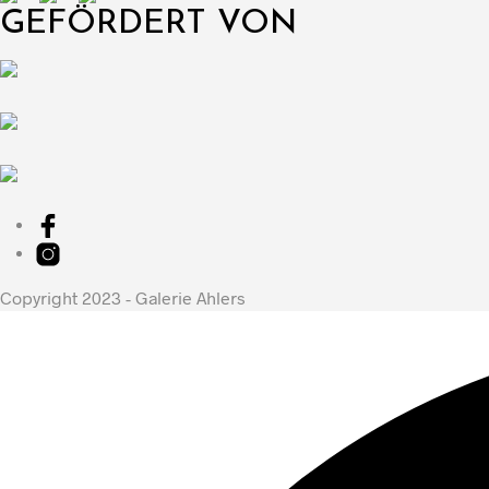
GEFÖRDERT VON
Copyright 2023 - Galerie Ahlers