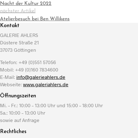
Nacht der Kultur 2022
nächster Artikel
Atelierbesuch bei Ben Willikens
Kontakt
GALERIE AHLERS
Düstere Straße 21
37073 Göttingen
Telefon: +49 (0)551 57056
Mobil: +49 (0)160 7834600
E-Mail:
info@galerieahlers.de
Webseite:
www.galeriahlers.de
Öffnungszeiten
Mi. – Fr.: 10:00 – 13:00 Uhr und 15:00 – 18:00 Uhr
Sa.: 10:00 – 13:00 Uhr
sowie auf Anfrage
Rechtliches