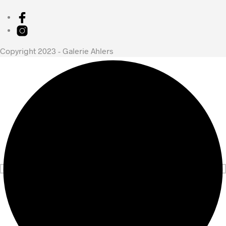
Copyright 2023 - Galerie Ahlers