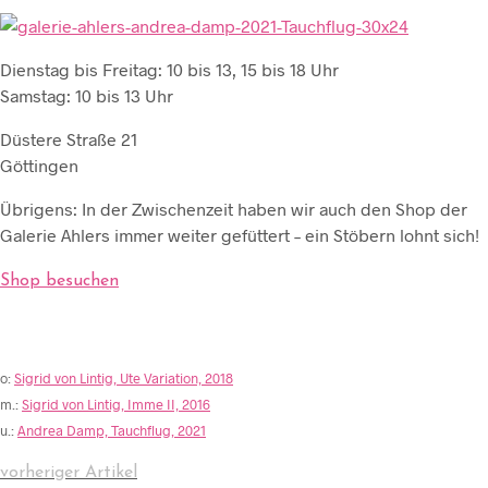
Dienstag bis Freitag: 10 bis 13, 15 bis 18 Uhr
Samstag: 10 bis 13 Uhr
Düstere Straße 21
Göttingen
Übrigens: In der Zwischenzeit haben wir auch den Shop der
Galerie Ahlers immer weiter gefüttert – ein Stöbern lohnt sich!
Shop besuchen
o:
Sigrid von Lintig, Ute Variation, 2018
m.:
Sigrid von Lintig, Imme II, 2016
u.:
Andrea Damp, Tauchflug, 2021
vorheriger Artikel