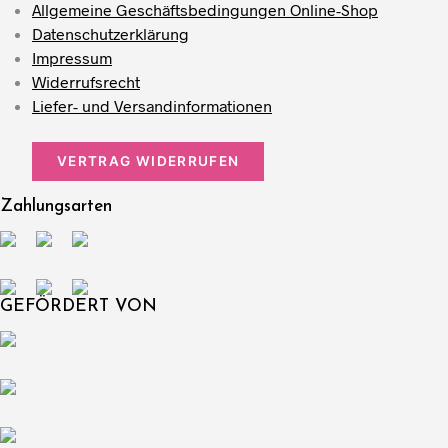
Allgemeine Geschäftsbedingungen Online-Shop
Datenschutzerklärung
Impressum
Widerrufsrecht
Liefer- und Versandinformationen
VERTRAG WIDERRUFEN
Zahlungsarten
GEFÖRDERT VON