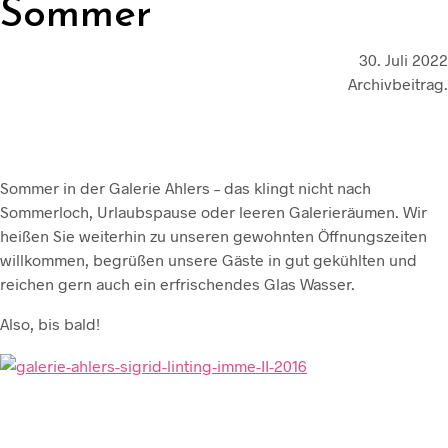
Sommer
30. Juli 2022
Archivbeitrag.
Sommer in der Galerie Ahlers – das klingt nicht nach
Sommerloch, Urlaubspause oder leeren Galerieräumen. Wir
heißen Sie weiterhin zu unseren gewohnten Öffnungszeiten
willkommen, begrüßen unsere Gäste in gut gekühlten und
reichen gern auch ein erfrischendes Glas Wasser.
Also, bis bald!