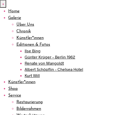
×
Home
Galerie
Über Uns
Chronik
Künstler*innen
Editionen & Fotos
Ilse Bing
Günter Krüger – Berlin 1962
Renate von Mangoldt
Albert Schöpflin – Chelsea Hotel
Kurt Will
Künstler*innen
Shop
Service
Restaurierung
Bilderrahmen