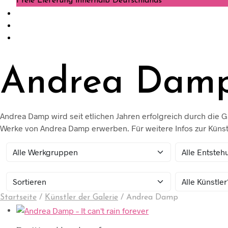
Freie Lieferung innerhalb Deutschlands
Andrea Dam
Andrea Damp wird seit etlichen Jahren erfolgreich durch die 
Werke von Andrea Damp erwerben. Für weitere Infos zur Künst
Startseite
/
Künstler der Galerie
/
Andrea Damp