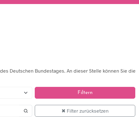
g des Deutschen Bundestages. An dieser Stelle können Sie die
Filtern
✖ Filter zurücksetzen