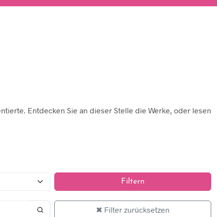
ntierte. Entdecken Sie an dieser Stelle die Werke, oder lesen
Filtern
✖ Filter zurücksetzen