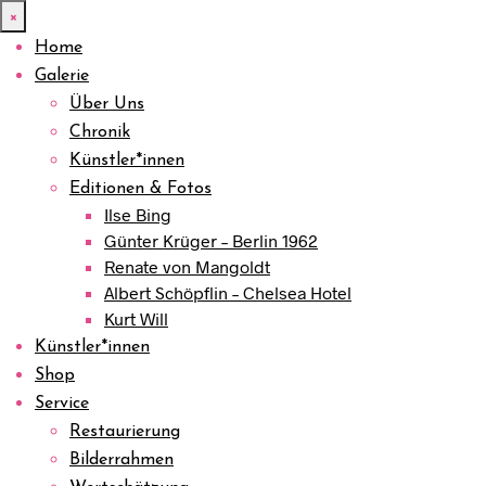
×
Home
Galerie
Über Uns
Chronik
Künstler*innen
Editionen & Fotos
Ilse Bing
Günter Krüger – Berlin 1962
Renate von Mangoldt
Albert Schöpflin – Chelsea Hotel
Kurt Will
Künstler*innen
Shop
Service
Restaurierung
Bilderrahmen