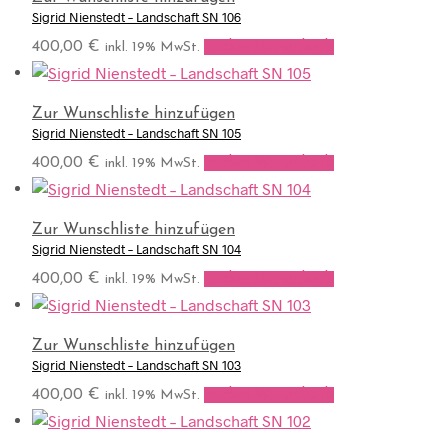
Sigrid Nienstedt – Landschaft SN 106
400,00
€
In den Warenkorb
inkl. 19% MwSt.
Zur Wunschliste hinzufügen
Sigrid Nienstedt – Landschaft SN 105
400,00
€
In den Warenkorb
inkl. 19% MwSt.
Zur Wunschliste hinzufügen
Sigrid Nienstedt – Landschaft SN 104
400,00
€
In den Warenkorb
inkl. 19% MwSt.
Zur Wunschliste hinzufügen
Sigrid Nienstedt – Landschaft SN 103
400,00
€
In den Warenkorb
inkl. 19% MwSt.