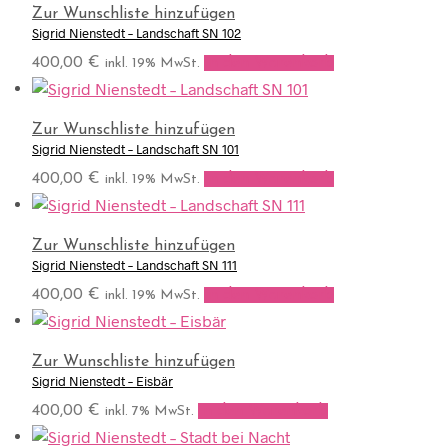
Zur Wunschliste hinzufügen
Sigrid Nienstedt – Landschaft SN 102
400,00
€
In den Warenkorb
inkl. 19% MwSt.
Zur Wunschliste hinzufügen
Sigrid Nienstedt – Landschaft SN 101
400,00
€
In den Warenkorb
inkl. 19% MwSt.
Zur Wunschliste hinzufügen
Sigrid Nienstedt – Landschaft SN 111
400,00
€
In den Warenkorb
inkl. 19% MwSt.
Zur Wunschliste hinzufügen
Sigrid Nienstedt – Eisbär
400,00
€
In den Warenkorb
inkl. 7% MwSt.