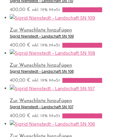
Sigrid Nienstedt – Landschaft SN 110
400,00
€
In den Warenkorb
inkl. 19% MwSt.
Zur Wunschliste hinzufügen
Sigrid Nienstedt – Landschaft SN 109
400,00
€
In den Warenkorb
inkl. 19% MwSt.
Zur Wunschliste hinzufügen
Sigrid Nienstedt – Landschaft SN 108
400,00
€
In den Warenkorb
inkl. 19% MwSt.
Zur Wunschliste hinzufügen
Sigrid Nienstedt – Landschaft SN 107
400,00
€
In den Warenkorb
inkl. 19% MwSt.
Zur Wunschliste hinzufügen