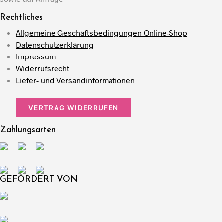
Rechtliches
Allgemeine Geschäftsbedingungen Online-Shop
Datenschutzerklärung
Impressum
Widerrufsrecht
Liefer- und Versandinformationen
VERTRAG WIDERRUFEN
Zahlungsarten
GEFÖRDERT VON