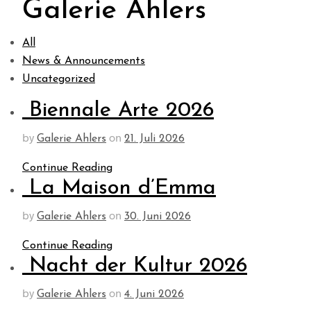
Galerie Ahlers
All
News & Announcements
Uncategorized
Biennale Arte 2026
by
on
Galerie Ahlers
21. Juli 2026
Continue Reading
La Maison d’Emma
by
on
Galerie Ahlers
30. Juni 2026
Continue Reading
Nacht der Kultur 2026
by
on
Galerie Ahlers
4. Juni 2026