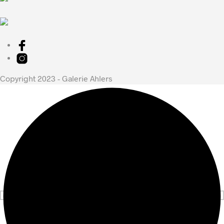
Copyright 2023 - Galerie Ahlers