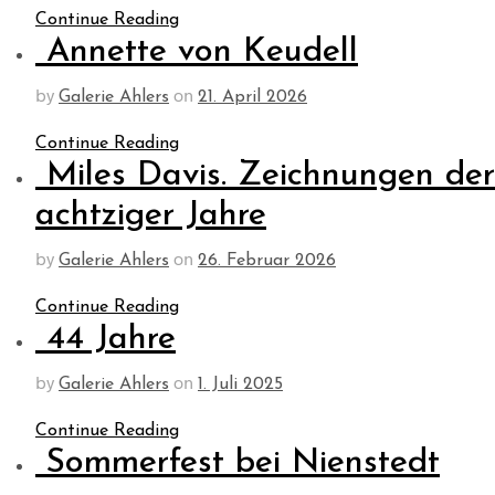
Continue Reading
Annette von Keudell
by
on
Galerie Ahlers
21. April 2026
Continue Reading
Miles Davis. Zeichnungen der
achtziger Jahre
by
on
Galerie Ahlers
26. Februar 2026
Continue Reading
44 Jahre
by
on
Galerie Ahlers
1. Juli 2025
Continue Reading
Sommerfest bei Nienstedt