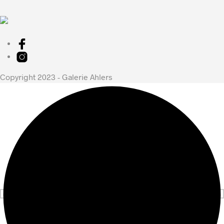
Copyright 2023 - Galerie Ahlers