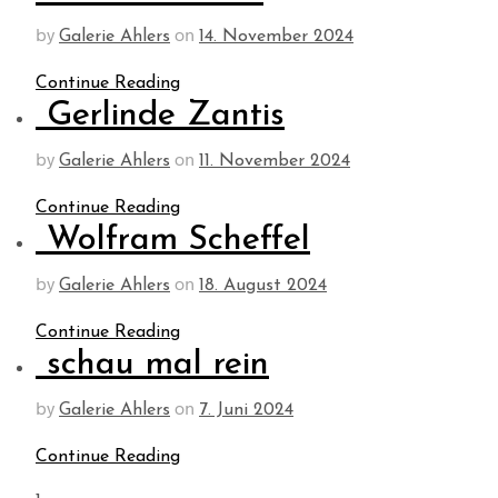
by
on
Galerie Ahlers
14. November 2024
Continue Reading
Gerlinde Zantis
by
on
Galerie Ahlers
11. November 2024
Continue Reading
Wolfram Scheffel
by
on
Galerie Ahlers
18. August 2024
Continue Reading
schau mal rein
by
on
Galerie Ahlers
7. Juni 2024
Continue Reading