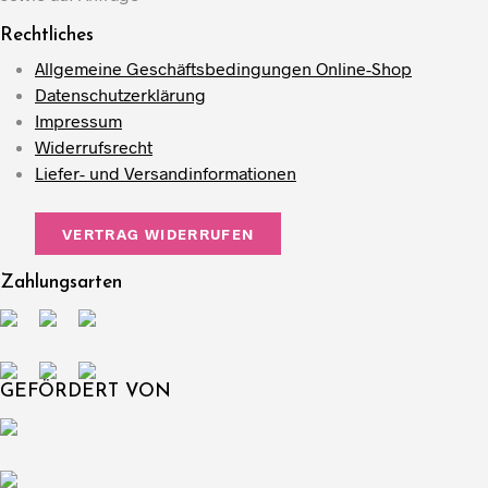
Rechtliches
Allgemeine Geschäftsbedingungen Online-Shop
Datenschutzerklärung
Impressum
Widerrufsrecht
Liefer- und Versandinformationen
VERTRAG WIDERRUFEN
Zahlungsarten
GEFÖRDERT VON