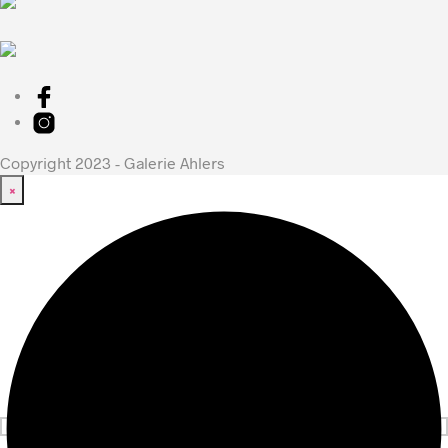
Copyright 2023 - Galerie Ahlers
×