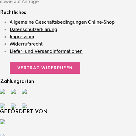
sowie auf Anfrage
Rechtliches
Allgemeine Geschäftsbedingungen Online-Shop
Datenschutzerklärung
Impressum
Widerrufsrecht
Liefer- und Versandinformationen
VERTRAG WIDERRUFEN
Zahlungsarten
GEFÖRDERT VON