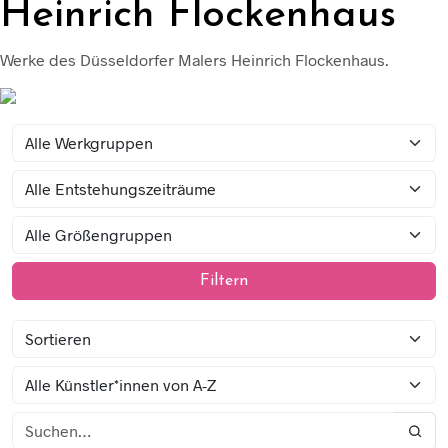
Heinrich Flockenhaus
Werke des Düsseldorfer Malers Heinrich Flockenhaus.
Filtern