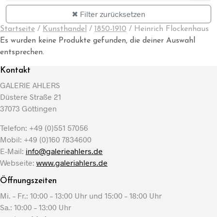
✖ Filter zurücksetzen
Startseite
/
Kunsthandel
/
1850-1910
/
Heinrich Flockenhaus
Es wurden keine Produkte gefunden, die deiner Auswahl
entsprechen.
Kontakt
GALERIE AHLERS
Düstere Straße 21
37073 Göttingen
Telefon: +49 (0)551 57056
Mobil: +49 (0)160 7834600
E-Mail:
info@galerieahlers.de
Webseite:
www.galeriahlers.de
Öffnungszeiten
Mi. – Fr.: 10:00 – 13:00 Uhr und 15:00 – 18:00 Uhr
Sa.: 10:00 – 13:00 Uhr