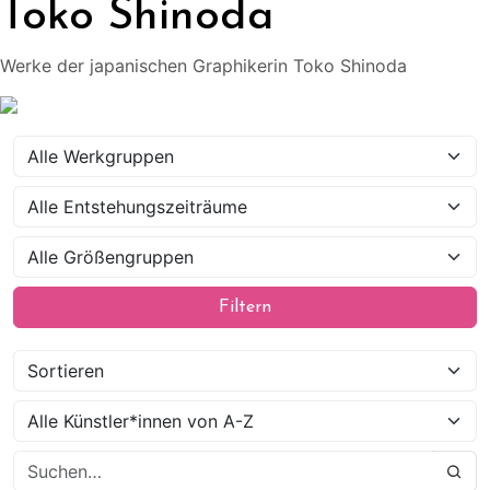
Toko Shinoda
Werke der japanischen Graphikerin Toko Shinoda
Filtern