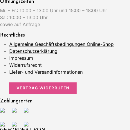
Öffnungszeiten
Mi. – Fr.: 10:00 – 13:00 Uhr und 15:00 – 18:00 Uhr
Sa.: 10:00 – 13:00 Uhr
sowie auf Anfrage
Rechtliches
Allgemeine Geschäftsbedingungen Online-Shop
Datenschutzerklärung
Impressum
Widerrufsrecht
Liefer- und Versandinformationen
VERTRAG WIDERRUFEN
Zahlungsarten